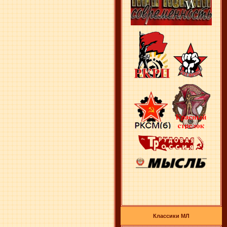
Классики МЛ